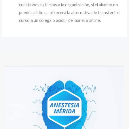
cuestiones externas a la organización, si el alumno no
puede asistir, se ofrecerá la alternativa de transferir el
curso a un colega o asistir de manera online.