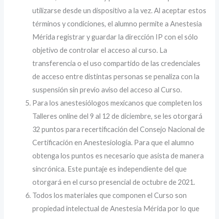
utilizarse desde un dispositivo a la vez. Al aceptar estos
términos y condiciones, el alumno permite a Anestesia
Mérida registrar y guardar la dirección IP con el sólo
objetivo de controlar el acceso al curso. La
transferencia o el uso compartido de las credenciales
de acceso entre distintas personas se penaliza con la
suspensión sin previo aviso del acceso al Curso.
Para los anestesiólogos mexicanos que completen los
Talleres online del 9 al 12 de diciembre, se les otorgará
32 puntos para recertificación del Consejo Nacional de
Certificación en Anestesiología. Para que el alumno
obtenga los puntos es necesario que asista de manera
sincrónica. Este puntaje es independiente del que
otorgará en el curso presencial de octubre de 2021.
Todos los materiales que componen el Curso son
propiedad intelectual de Anestesia Mérida por lo que