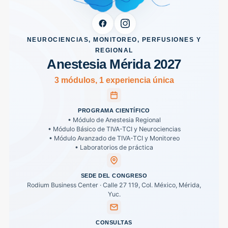
NEUROCIENCIAS, MONITOREO, PERFUSIONES Y
REGIONAL
Anestesia Mérida 2027
3 módulos, 1 experiencia única
PROGRAMA CIENTÍFICO
• Módulo de Anestesia Regional
• Módulo Básico de TIVA-TCI y Neurociencias
• Módulo Avanzado de TIVA-TCI y Monitoreo
• Laboratorios de práctica
SEDE DEL CONGRESO
Rodium Business Center · Calle 27 119, Col. México, Mérida,
Yuc.
CONSULTAS