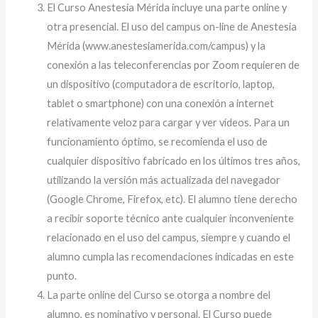
El Curso Anestesia Mérida incluye una parte online y
otra presencial. El uso del campus on-line de Anestesia
Mérida (www.anestesiamerida.com/campus) y la
conexión a las teleconferencias por Zoom requieren de
un dispositivo (computadora de escritorio, laptop,
tablet o smartphone) con una conexión a internet
relativamente veloz para cargar y ver vídeos. Para un
funcionamiento óptimo, se recomienda el uso de
cualquier dispositivo fabricado en los últimos tres años,
utilizando la versión más actualizada del navegador
(Google Chrome, Firefox, etc). El alumno tiene derecho
a recibir soporte técnico ante cualquier inconveniente
relacionado en el uso del campus, siempre y cuando el
alumno cumpla las recomendaciones indicadas en este
punto.
La parte online del Curso se otorga a nombre del
alumno, es nominativo y personal. El Curso puede