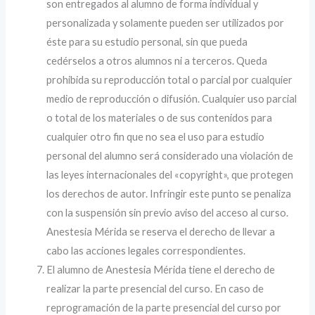
son entregados al alumno de forma individual y
personalizada y solamente pueden ser utilizados por
éste para su estudio personal, sin que pueda
cedérselos a otros alumnos ni a terceros. Queda
prohibida su reproducción total o parcial por cualquier
medio de reproducción o difusión. Cualquier uso parcial
o total de los materiales o de sus contenidos para
cualquier otro fin que no sea el uso para estudio
personal del alumno será considerado una violación de
las leyes internacionales del «copyright», que protegen
los derechos de autor. Infringir este punto se penaliza
con la suspensión sin previo aviso del acceso al curso.
Anestesia Mérida se reserva el derecho de llevar a
cabo las acciones legales correspondientes.
El alumno de Anestesia Mérida tiene el derecho de
realizar la parte presencial del curso. En caso de
reprogramación de la parte presencial del curso por