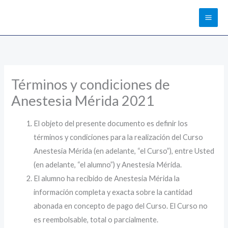
Ir
al
contenido
Términos y condiciones de
Anestesia Mérida 2021
El objeto del presente documento es definir los
términos y condiciones para la realización del Curso
Anestesia Mérida (en adelante, “el Curso”), entre Usted
(en adelante, “el alumno”) y Anestesia Mérida.
El alumno ha recibido de Anestesia Mérida la
información completa y exacta sobre la cantidad
abonada en concepto de pago del Curso. El Curso no
es reembolsable, total o parcialmente.