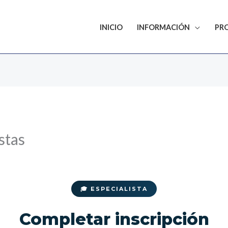
INICIO
INFORMACIÓN
PR
stas
🎓 ESPECIALISTA
Completar inscripción