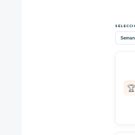
SELECCI
