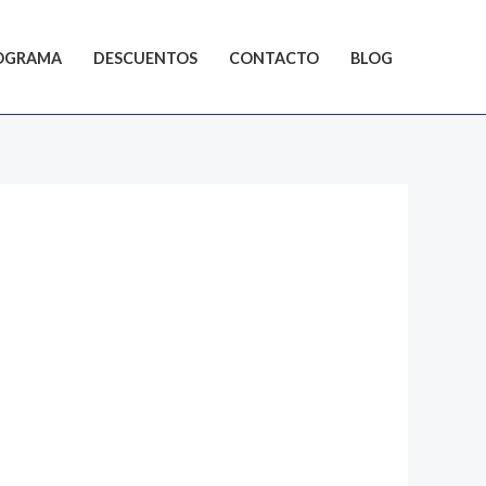
OGRAMA
DESCUENTOS
CONTACTO
BLOG