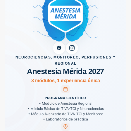
NEUROCIENCIAS, MONITOREO, PERFUSIONES Y
REGIONAL
Anestesia Mérida 2027
3 módulos, 1 experiencia única
PROGRAMA CIENTÍFICO
• Módulo de Anestesia Regional
• Módulo Básico de TIVA-TCI y Neurociencias
• Módulo Avanzado de TIVA-TCI y Monitoreo
• Laboratorios de práctica