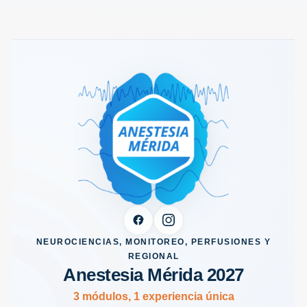
NEUROCIENCIAS, MONITOREO, PERFUSIONES Y
REGIONAL
Anestesia Mérida 2027
3 módulos, 1 experiencia única