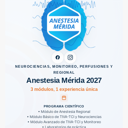
NEUROCIENCIAS, MONITOREO, PERFUSIONES Y
REGIONAL
Anestesia Mérida 2027
3 módulos, 1 experiencia única
PROGRAMA CIENTÍFICO
• Módulo de Anestesia Regional
• Módulo Básico de TIVA-TCI y Neurociencias
• Módulo Avanzado de TIVA-TCI y Monitoreo
• Laboratorios de práctica